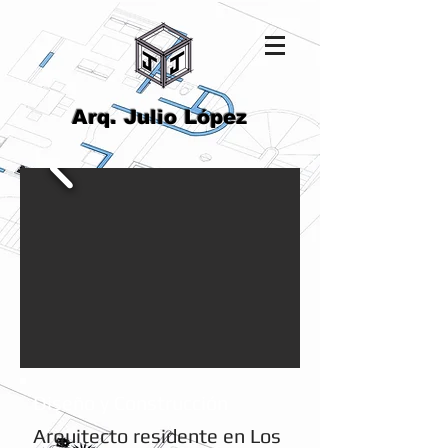
Arq. Julio López
Diseño y Construcción
Arquitecto residente en Los